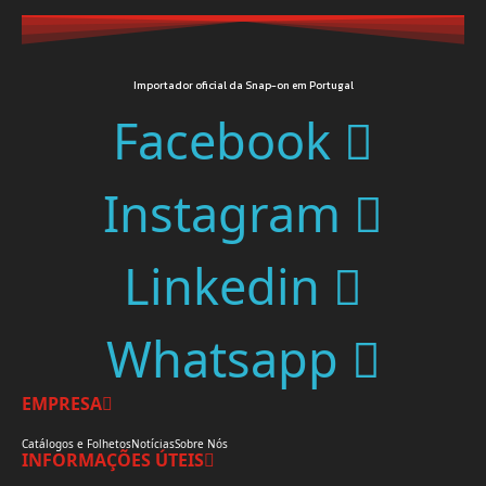
Importador oficial da Snap-on em Portugal
Facebook
Instagram
Linkedin
Whatsapp
EMPRESA
Catálogos e Folhetos
Notícias
Sobre Nós
INFORMAÇÕES ÚTEIS